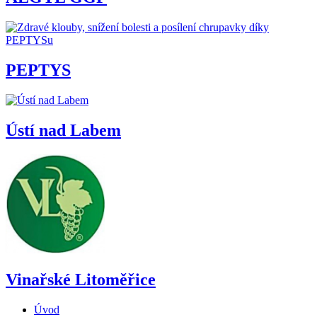
PEPTYS
Ústí nad Labem
Vinařské Litoměřice
Úvod