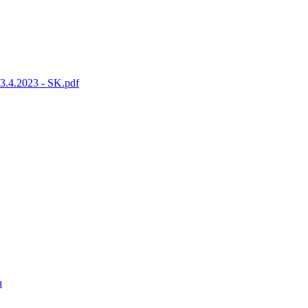
.4.2023 - SK.pdf