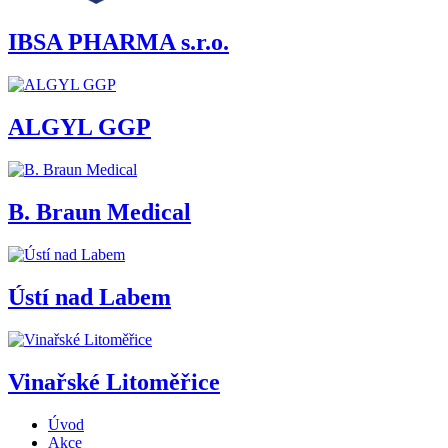
IBSA PHARMA s.r.o.
ALGYL GGP
B. Braun Medical
Ústí nad Labem
Vinařské Litoměřice
Úvod
Akce