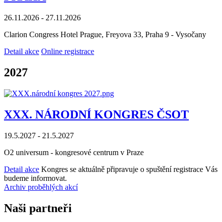
26.11.2026 - 27.11.2026
Clarion Congress Hotel Prague, Freyova 33, Praha 9 - Vysočany
Detail akce
Online registrace
2027
XXX. NÁRODNÍ KONGRES ČSOT
19.5.2027 - 21.5.2027
O2 universum - kongresové centrum v Praze
Detail akce
Kongres se aktuálně připravuje o spuštění registrace Vás
budeme informovat.
Archiv proběhlých akcí
Naši partneři