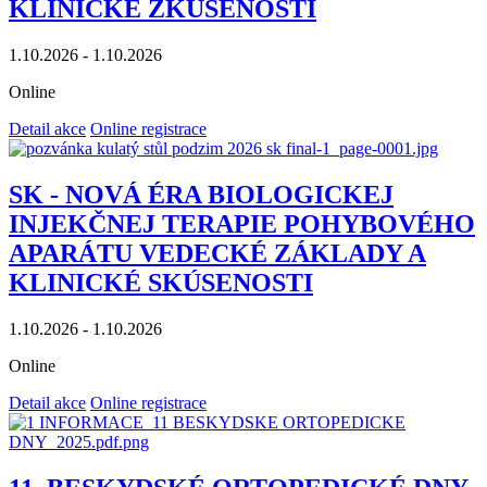
KLINICKÉ ZKUŠENOSTI
1.10.2026 - 1.10.2026
Online
Detail akce
Online registrace
SK - NOVÁ ÉRA BIOLOGICKEJ
INJEKČNEJ TERAPIE POHYBOVÉHO
APARÁTU VEDECKÉ ZÁKLADY A
KLINICKÉ SKÚSENOSTI
1.10.2026 - 1.10.2026
Online
Detail akce
Online registrace