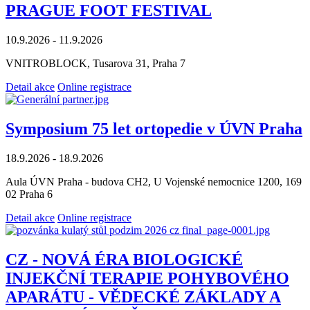
PRAGUE FOOT FESTIVAL
10.9.2026 - 11.9.2026
VNITROBLOCK, Tusarova 31, Praha 7
Detail akce
Online registrace
Symposium 75 let ortopedie v ÚVN Praha
18.9.2026 - 18.9.2026
Aula ÚVN Praha - budova CH2, U Vojenské nemocnice 1200, 169
02 Praha 6
Detail akce
Online registrace
CZ - NOVÁ ÉRA BIOLOGICKÉ
INJEKČNÍ TERAPIE POHYBOVÉHO
APARÁTU - VĚDECKÉ ZÁKLADY A