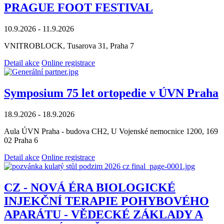
PRAGUE FOOT FESTIVAL
10.9.2026 - 11.9.2026
VNITROBLOCK, Tusarova 31, Praha 7
Detail akce
Online registrace
Symposium 75 let ortopedie v ÚVN Praha
18.9.2026 - 18.9.2026
Aula ÚVN Praha - budova CH2, U Vojenské nemocnice 1200, 169
02 Praha 6
Detail akce
Online registrace
CZ - NOVÁ ÉRA BIOLOGICKÉ
INJEKČNÍ TERAPIE POHYBOVÉHO
APARÁTU - VĚDECKÉ ZÁKLADY A