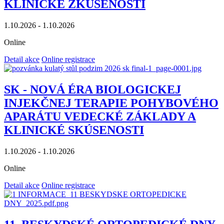
KLINICKÉ ZKUŠENOSTI
1.10.2026 - 1.10.2026
Online
Detail akce
Online registrace
SK - NOVÁ ÉRA BIOLOGICKEJ
INJEKČNEJ TERAPIE POHYBOVÉHO
APARÁTU VEDECKÉ ZÁKLADY A
KLINICKÉ SKÚSENOSTI
1.10.2026 - 1.10.2026
Online
Detail akce
Online registrace