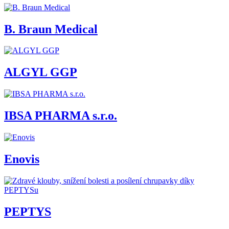
B. Braun Medical
ALGYL GGP
IBSA PHARMA s.r.o.
Enovis
PEPTYS