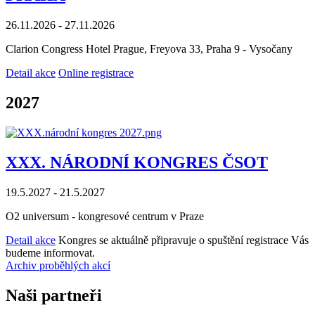
26.11.2026 - 27.11.2026
Clarion Congress Hotel Prague, Freyova 33, Praha 9 - Vysočany
Detail akce
Online registrace
2027
XXX. NÁRODNÍ KONGRES ČSOT
19.5.2027 - 21.5.2027
O2 universum - kongresové centrum v Praze
Detail akce
Kongres se aktuálně připravuje o spuštění registrace Vás
budeme informovat.
Archiv proběhlých akcí
Naši partneři